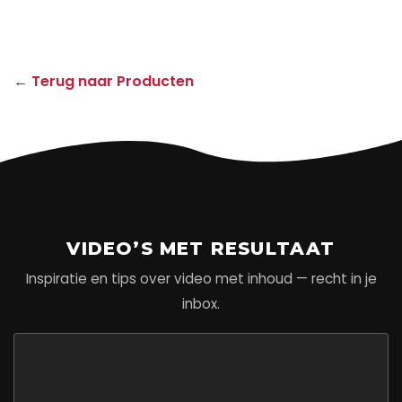
← Terug naar Producten
VIDEO’S MET RESULTAAT
Inspiratie en tips over video met inhoud — recht in je
inbox.