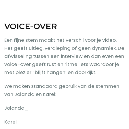
VOICE-OVER
Een fijne stem maakt het verschil voor je video.
Het geeft uitleg, verdieping of geen dynamiek. De
afwisseling tussen een interview en dan even een
voice-over geeft rust en ritme. Iets waardoor je
met plezier ‘ blijft hangen’ en doorkijkt.
We maken standaard gebruik van de stemmen
van Jolanda en Karel:
Jolanda_
Karel