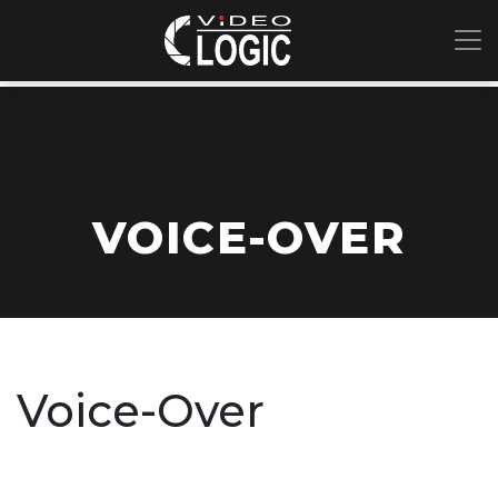
VOICE-OVER
Voice-Over