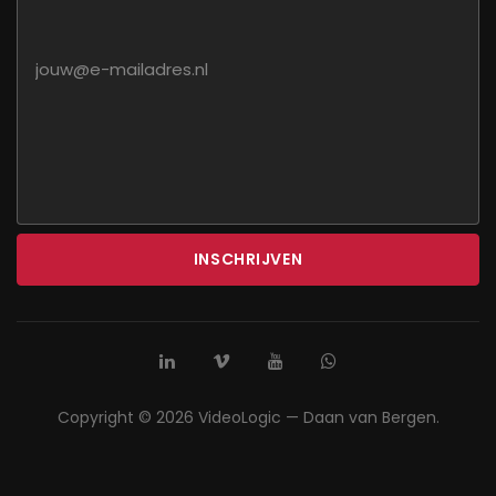
INSCHRIJVEN
Copyright © 2026 VideoLogic — Daan van Bergen.