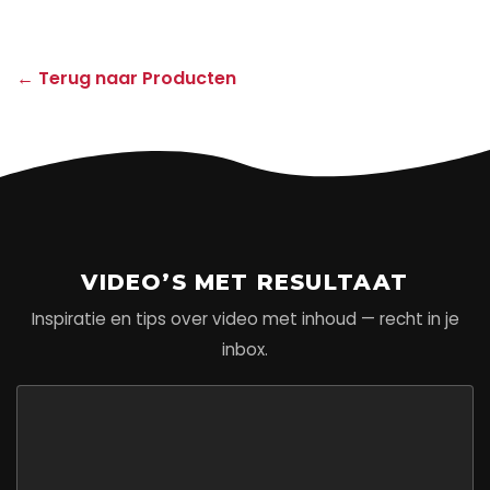
← Terug naar Producten
VIDEO’S MET RESULTAAT
Inspiratie en tips over video met inhoud — recht in je
inbox.