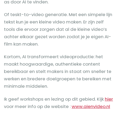
as door AI te vinden.
Of teskt-to-video generatie. Met een simpele lijn
tekst kun je een kleine video maken. Er zijn zelf
tools die ervoor zorgen dat al de kleine video’s
achter elkaar gezet worden zodat je je eigen AI-
film kan maken.
Kortom, AI transformeert videoproductie: het
maakt hoogwaardige, authentieke content
bereikbaar en stelt makers in staat om sneller te
werken en bredere doelgroepen te bereiken met
minimale middelen.
Ik geef workshops en lezing op dit gebied. Kijk
hier
voor meer info op de website :
www.aienvideo.nl