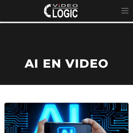
AI EN VIDEO